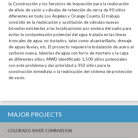
la Construcción y los Servicios de Inspección para la reubicación
de alivio de vacío y válvulas de retención de cerca de 90 sitios
diferentes en todo Los Ángeles y Orange County. El trabajo
consistió en la reubicación y sustitución de válvulas nuevas
bóvedas existentes a las localizaciones por encima del suelo para
evitar la contaminación potencial del agua tratada en las líneas
troncales de agua, no tratados, tales como alcantarillado, drenaje
de aguas lluvias, etc. El proyecto requiere la instalación de acero al
carbono nueva, tuberías de agua con forro de mortero y la capa
en diferentes sitios. MWD identificado 1,500 sitios potenciales
con este problema y dar prioridad a 350 sitios para la
construcción inmediata o la reubicación del sistema de protección
de vacío.
MAJOR PROJECTS
COLORADO RIVER COMMISSION