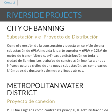
Contact
RIVERSIDE PROJECTS
CITY OF BANNING
Subestación y el Proyecto de Distribución
Control y gestión de la construcción y puesta en servicio de una
subestación de 69kV, incluida la parte superior y 69kV y 12kV de
metro de transmisión y sub-líneas de distribución en toda la
ciudad de Banning. Los trabajos de construcción implica grandes
infraestructuras civiles de una nueva subestación, así como varios
kilómetros de ductbanks de metro y líneas aéreas.
METROPOLITAN WATER
DISTRICT
Proyecto de conexión
PTEI fue asignada como contratista principal, la Administración de