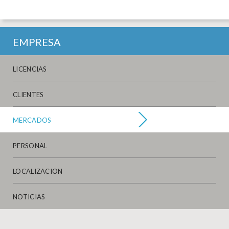
EMPRESA
LICENCIAS
CLIENTES
MERCADOS
PERSONAL
LOCALIZACION
NOTICIAS