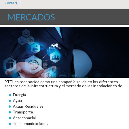
Contact
MERCADOS
PTEI es reconocida como una compañía solida en los diferentes
sectores de la infraestructura y el mercado de las instalaciones de:
Energía
Agua
Aguas Residuales
Transporte
Aeroespacial
Telecomunicaciones